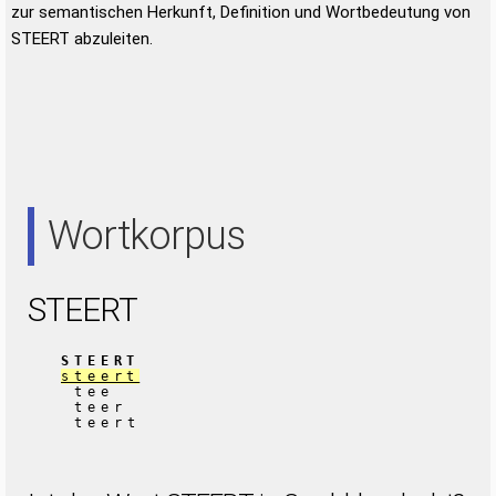
zur semantischen Herkunft, Definition und Wortbedeutung von
STEERT abzuleiten.
Wortkorpus
STEERT
STEERT
steert
tee
teer
teert