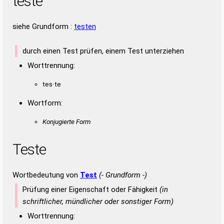
teste
siehe Grundform :
testen
durch einen Test prüfen, einem Test unterziehen
Worttrennung:
tes·te
Wortform:
Konjugierte Form
Teste
Wortbedeutung von
Test
(- Grundform -)
Prüfung einer Eigenschaft oder Fähigkeit
(in
schriftlicher, mündlicher oder sonstiger Form)
Worttrennung: