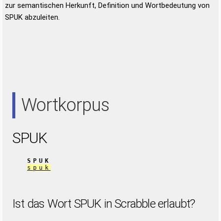
zur semantischen Herkunft, Definition und Wortbedeutung von
SPUK abzuleiten.
Wortkorpus
SPUK
SPUK
spuk
Ist das Wort SPUK in Scrabble erlaubt?