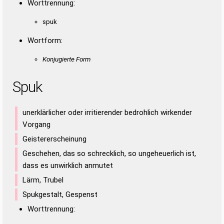
Worttrennung:
spuk
Wortform:
Konjugierte Form
Spuk
unerklärlicher oder irritierender bedrohlich wirkender
Vorgang
Geistererscheinung
Geschehen, das so schrecklich, so ungeheuerlich ist,
dass es unwirklich anmutet
Lärm, Trubel
Spukgestalt, Gespenst
Worttrennung: