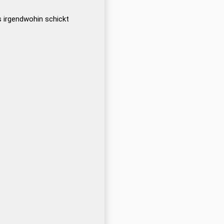
 irgendwohin schickt