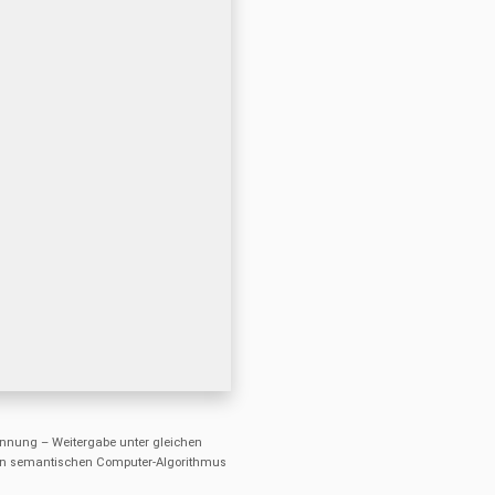
nung – Weitergabe unter gleichen
einen semantischen Computer-Algorithmus