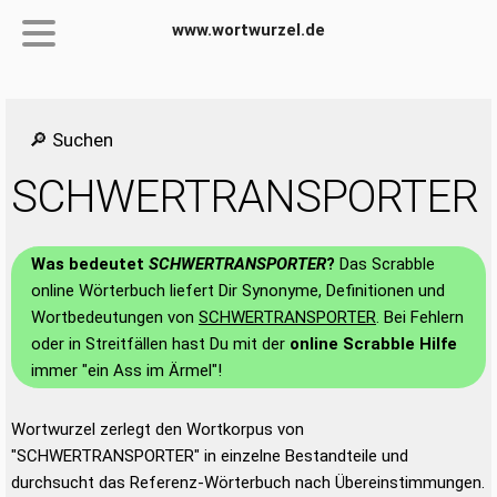
www.wortwurzel.de
🔎 Suchen
SCHWERTRANSPORTER
Was bedeutet
SCHWERTRANSPORTER
?
Das Scrabble
online Wörterbuch liefert Dir Synonyme, Definitionen und
Wortbedeutungen von
SCHWERTRANSPORTER
. Bei Fehlern
oder in Streitfällen hast Du mit der
online Scrabble Hilfe
immer "ein Ass im Ärmel"!
Wortwurzel zerlegt den Wortkorpus von
"SCHWERTRANSPORTER" in einzelne Bestandteile und
durchsucht das Referenz-Wörterbuch nach Übereinstimmungen.