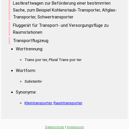
Lastkraftwagen zur Beförderung einer bestimmten
Sache, zum Beispiel Kohlenstaub-Transporter, Altglas-
Transporter, Schwertransporter
Fluggerät für Transport- und Versorgungsflüge zu
Raumstationen
Transportflugzeug
Worttrennung:
Trans·por·ter,
Plural
Trans·por·ter
Wortform:
Substantiv
Synonyme:
Kleintransporter
,
Raumtransporter
Datenschutz
|
Impressum