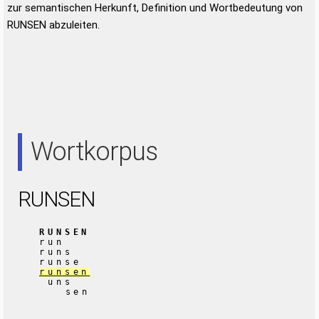
zur semantischen Herkunft, Definition und Wortbedeutung von
RUNSEN abzuleiten.
Wortkorpus
RUNSEN
RUNSEN
run
runs
runse
runsen
uns
sen