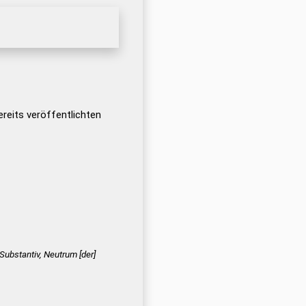
reits veröffentlichten
Substantiv, Neutrum [der]