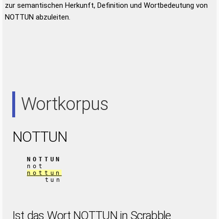
zur semantischen Herkunft, Definition und Wortbedeutung von
NOTTUN abzuleiten.
Wortkorpus
NOTTUN
NOTTUN
not
nottun
tun
Ist das Wort NOTTUN in Scrabble