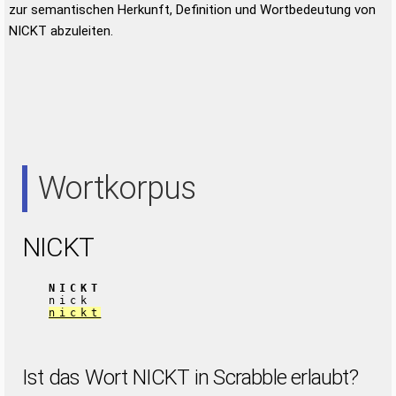
zur semantischen Herkunft, Definition und Wortbedeutung von
NICKT abzuleiten.
Wortkorpus
NICKT
NICKT
nick
nickt
Ist das Wort NICKT in Scrabble erlaubt?