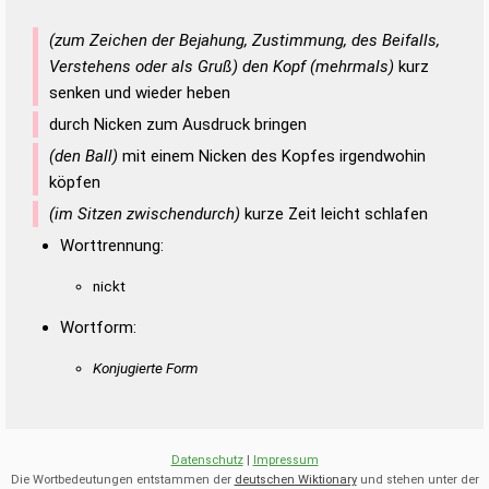
(zum Zeichen der Bejahung, Zustimmung, des Beifalls,
Verstehens oder als Gruß) den Kopf (mehrmals)
kurz
senken und wieder heben
durch Nicken zum Ausdruck bringen
(den Ball)
mit einem Nicken des Kopfes irgendwohin
köpfen
(im Sitzen zwischendurch)
kurze Zeit leicht schlafen
Worttrennung:
nickt
Wortform:
Konjugierte Form
Datenschutz
|
Impressum
Die Wortbedeutungen entstammen der
deutschen Wiktionary
und stehen unter der