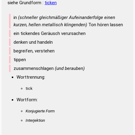
siehe Grundform :
ticken
in
(schneller gleichmäßiger Aufeinanderfolge einen
kurzen, hellen metallisch klingenden)
Ton hören lassen
ein tickendes Geräusch verursachen
denken und handeln
begreifen, verstehen
tippen
zusammenschlagen
(und berauben)
Worttrennung:
tick
Wortform:
Konjugierte Form
Interjektion