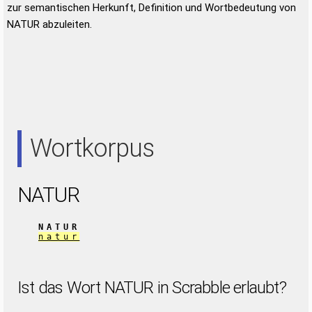
zur semantischen Herkunft, Definition und Wortbedeutung von
NATUR abzuleiten.
Wortkorpus
NATUR
NATUR
natur
Ist das Wort NATUR in Scrabble erlaubt?