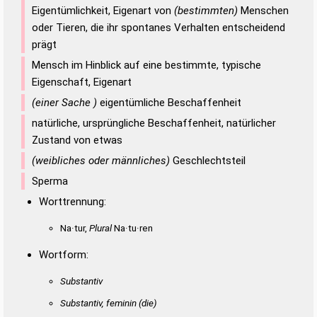
Eigentümlichkeit, Eigenart von
(bestimmten)
Menschen
oder Tieren, die ihr spontanes Verhalten entscheidend
prägt
Mensch im Hinblick auf eine bestimmte, typische
Eigenschaft, Eigenart
(einer Sache )
eigentümliche Beschaffenheit
natürliche, ursprüngliche Beschaffenheit, natürlicher
Zustand von etwas
(weibliches oder männliches)
Geschlechtsteil
Sperma
Worttrennung:
Na·tur,
Plural
Na·tu·ren
Wortform:
Substantiv
Substantiv, feminin
(die)