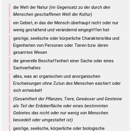
die Welt der Natur
(im Gegensatz zu der durch den
Menschen geschaffenen Welt der Kultur)
ein Gebiet, in das der Mensch überhaupt nicht oder nur
wenig gestaltend und verändernd eingegriffen hat
geistige, seelische oder körperliche Charakteristika und
Eigenheiten von Personen oder Tieren bzw. deren
gesamtes Wesen
die generelle Beschaffenheit einer Sache oder eines
Sachverhaltes
alles, was an organischen und anorganischen
Erscheinungen ohne Zutun des Menschen existiert oder
sich entwickelt
(Gesamtheit der Pflanzen, Tiere, Gewässer und Gesteine
als Teil der Erdoberfläche oder eines bestimmten
Gebietes das nicht oder nur wenig von Menschen
besiedelt oder umgestaltet ist)
geistige, seelische, körperliche oder biologische