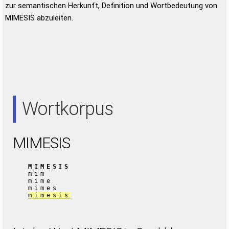
zur semantischen Herkunft, Definition und Wortbedeutung von
MIMESIS abzuleiten.
Wortkorpus
MIMESIS
MIMESIS
mim
mime
mimes
mimesis