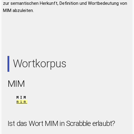
zur semantischen Herkunft, Definition und Wortbedeutung von
MIM abzuleiten.
Wortkorpus
MIM
MIM
mim
Ist das Wort MIM in Scrabble erlaubt?