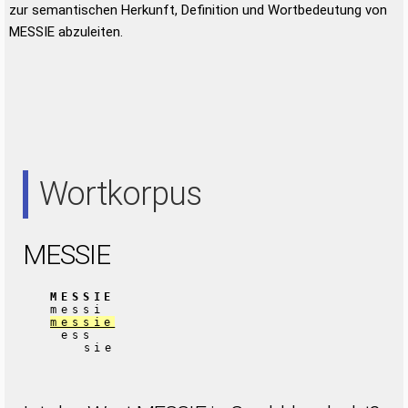
zur semantischen Herkunft, Definition und Wortbedeutung von
MESSIE abzuleiten.
Wortkorpus
MESSIE
MESSIE
messi
messie
ess
sie