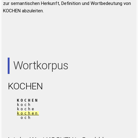
zur semantischen Herkunft, Definition und Wortbedeutung von
KOCHEN abzuleiten.
Wortkorpus
KOCHEN
KOCHEN
koch
koche
kochen
och