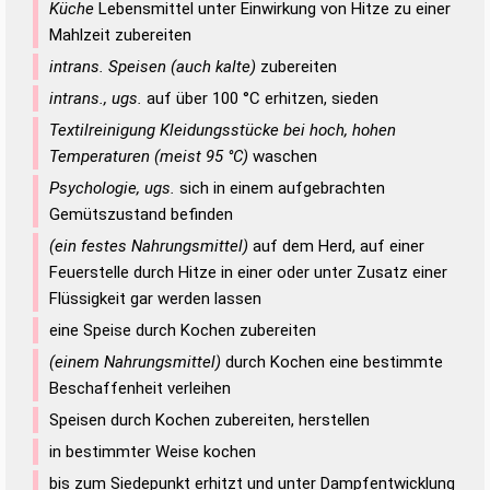
Küche
Lebensmittel unter Einwirkung von Hitze zu einer
Mahlzeit zubereiten
intrans. Speisen (auch kalte)
zubereiten
intrans., ugs.
auf über 100 °C erhitzen, sieden
Textilreinigung Kleidungsstücke bei hoch, hohen
Temperaturen (meist 95 °C)
waschen
Psychologie, ugs.
sich in einem aufgebrachten
Gemütszustand befinden
(ein festes Nahrungsmittel)
auf dem Herd, auf einer
Feuerstelle durch Hitze in einer oder unter Zusatz einer
Flüssigkeit gar werden lassen
eine Speise durch Kochen zubereiten
(einem Nahrungsmittel)
durch Kochen eine bestimmte
Beschaffenheit verleihen
Speisen durch Kochen zubereiten, herstellen
in bestimmter Weise kochen
bis zum Siedepunkt erhitzt und unter Dampfentwicklung