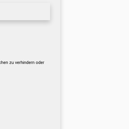
chen zu verhindern oder