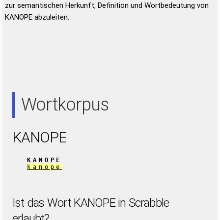
zur semantischen Herkunft, Definition und Wortbedeutung von
KANOPE abzuleiten.
Wortkorpus
KANOPE
KANOPE
kanope
Ist das Wort KANOPE in Scrabble
erlaubt?