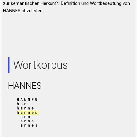
zur semantischen Herkunft, Definition und Wortbedeutung von
HANNES abzuleiten.
Wortkorpus
HANNES
HANNES
han
hanne
hannes
ann
anne
annes