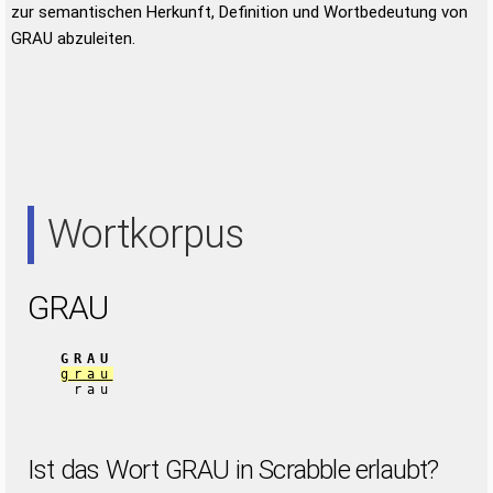
zur semantischen Herkunft, Definition und Wortbedeutung von
GRAU abzuleiten.
Wortkorpus
GRAU
GRAU
grau
rau
Ist das Wort GRAU in Scrabble erlaubt?