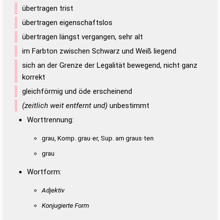
übertragen trist
übertragen eigenschaftslos
übertragen längst vergangen, sehr alt
im Farbton zwischen Schwarz und Weiß liegend
sich an der Grenze der Legalität bewegend, nicht ganz
korrekt
gleichförmig und öde erscheinend
(zeitlich weit entfernt und)
unbestimmt
Worttrennung:
grau, Komp. grau·er, Sup. am graus·ten
grau
Wortform:
Adjektiv
Konjugierte Form