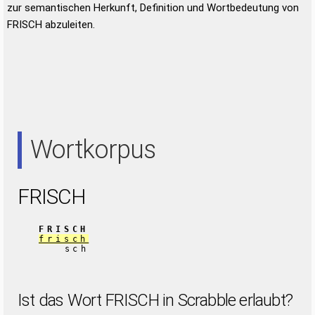
zur semantischen Herkunft, Definition und Wortbedeutung von
FRISCH abzuleiten.
Wortkorpus
FRISCH
FRISCH
frisch
sch
Ist das Wort FRISCH in Scrabble erlaubt?