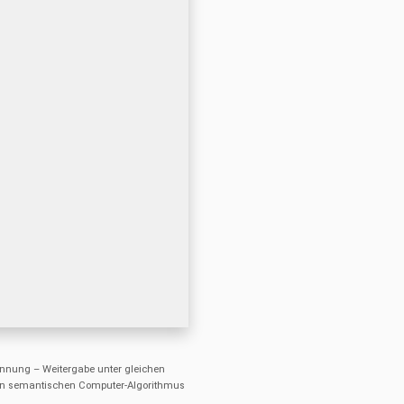
nung – Weitergabe unter gleichen
einen semantischen Computer-Algorithmus