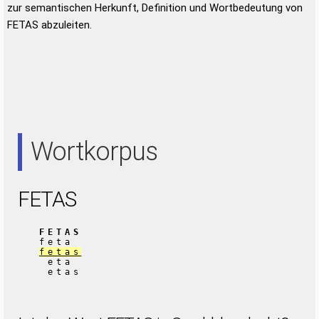
zur semantischen Herkunft, Definition und Wortbedeutung von
FETAS abzuleiten.
Wortkorpus
FETAS
FETAS
feta
fetas
eta
etas