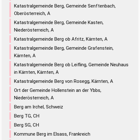
Katastralgemeinde Berg, Gemeinde Senftenbach,
Oberösterreich, A
Katastralgemeinde Berg, Gemeinde Kasten,
Niederösterreich, A
Katastralgemeinde Berg ob Afritz, Kärnten, A
Katastralgemeinde Berg, Gemeinde Grafenstein,
Kärnten, A
Katastralgemeinde Berg ob Leifling, Gemeinde Neuhaus
in Kärnten, Kärnten, A
Katastralgemeinde Berg von Rosegg, Kärnten, A
Ort der Gemeinde Hollenstein an der Ybbs,
Niederösterreich, A
Berg am Irchel, Schweiz
Berg TG, CH
Berg SG, CH
Kommune Berg im Elsass, Frankreich