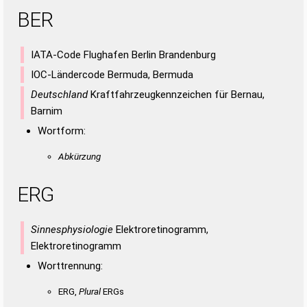
BER
IATA-Code Flughafen Berlin Brandenburg
IOC-Ländercode Bermuda, Bermuda
Deutschland
Kraftfahrzeugkennzeichen für Bernau,
Barnim
Wortform:
Abkürzung
ERG
Sinnesphysiologie
Elektroretinogramm,
Elektroretinogramm
Worttrennung:
ERG,
Plural
ERGs