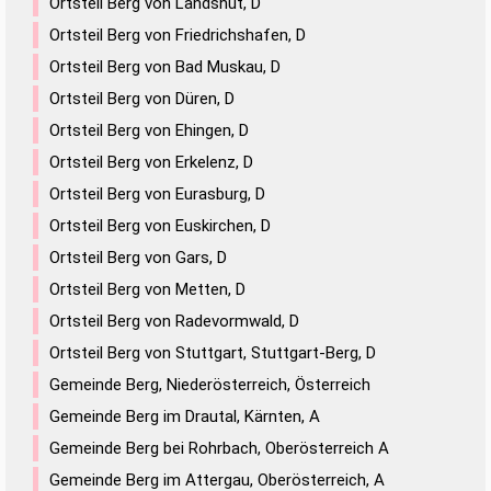
Ortsteil Berg von Landshut, D
Ortsteil Berg von Friedrichshafen, D
Ortsteil Berg von Bad Muskau, D
Ortsteil Berg von Düren, D
Ortsteil Berg von Ehingen, D
Ortsteil Berg von Erkelenz, D
Ortsteil Berg von Eurasburg, D
Ortsteil Berg von Euskirchen, D
Ortsteil Berg von Gars, D
Ortsteil Berg von Metten, D
Ortsteil Berg von Radevormwald, D
Ortsteil Berg von Stuttgart, Stuttgart-Berg, D
Gemeinde Berg, Niederösterreich, Österreich
Gemeinde Berg im Drautal, Kärnten, A
Gemeinde Berg bei Rohrbach, Oberösterreich A
Gemeinde Berg im Attergau, Oberösterreich, A