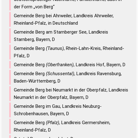
der Form „von Berg“
Gemeinde Berg bei Ahrweiler, Landkreis Ahrweiler,
Rheinland-Pfalz, in Deutschland
Gemeinde Berg am Starnberger See, Landkreis
Starnberg, Bayern, D
Gemeinde Berg
(Taunus)
, Rhein-Lahn-Kreis, Rheinland-
Pfalz, D
Gemeinde Berg
(Oberfranken)
, Landkreis Hof, Bayern, D
Gemeinde Berg
(Schussental)
, Landkreis Ravensburg,
Baden-Württemberg, D
Gemeinde Berg bei Neumarkt in der Oberpfalz, Landkreis
Neumarkt in der Oberpfalz, Bayern, D
Gemeinde Berg im Gau, Landkreis Neuburg-
Schrobenhausen, Bayern, D
Gemeinde Berg
(Pfalz)
, Landkreis Germersheim,
Rheinland-Pfalz, D