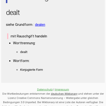
dealt
siehe Grundform :
dealen
mit Rauschgift handeln
Worttrennung:
dealt
Wortform:
Konjugierte Form
Datenschutz
|
Impressum
Die Wortbedeutungen entstammen der
deutschen Wiktionary
und stehen unter der
Lizenz Creative Commons Namensnennung – Weitergabe unter gleichen
Bedingungen 3.0 Unported. Bei Wiktionary ist eine Liste der Autoren verfügbar. Die