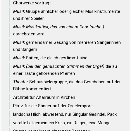
Chorwerke vorträgt
Musik
Gruppe ähnlicher oder gleicher Musikinstrumente
und ihrer Spieler
Musik Musikstück, das von einem Chor (siehe )
dargeboten wird
Musik
gemeinsamer Gesang von mehreren Sängerinnen
und Sängern
Musik
Saiten, die gleich gestimmt sind
Musik (bei den gemischten Stimmen der Orgel)
die zu
einer Taste gehörenden Pfeifen
Theater
Schauspielergruppe, die das Geschehen auf der
Bühne kommentiert
Architektur Altarraum in Kirchen
Platz für die Sänger auf der Orgelempore
landschaftlich, abwertend, nur Singular Gesindel, Pack
veraltet allgemein ein Kreis, ein Reigen, eine Menge