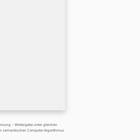
nung – Weitergabe unter gleichen
einen semantischen Computer-Algorithmus