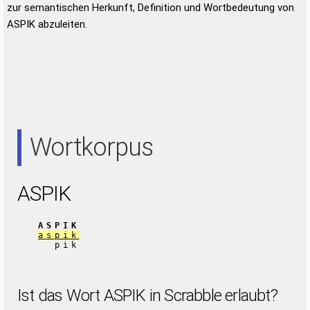
zur semantischen Herkunft, Definition und Wortbedeutung von
ASPIK abzuleiten.
Wortkorpus
ASPIK
ASPIK
aspik
pik
Ist das Wort ASPIK in Scrabble erlaubt?