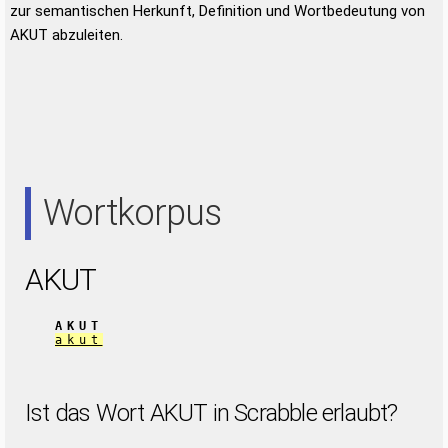
zur semantischen Herkunft, Definition und Wortbedeutung von
AKUT abzuleiten.
Wortkorpus
AKUT
AKUT
akut
Ist das Wort AKUT in Scrabble erlaubt?