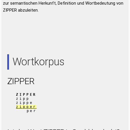
zur semantischen Herkunft, Definition und Wortbedeutung von
ZIPPER abzuleiten.
Wortkorpus
ZIPPER
ZIPPER
zipp
zippe
zipper
per