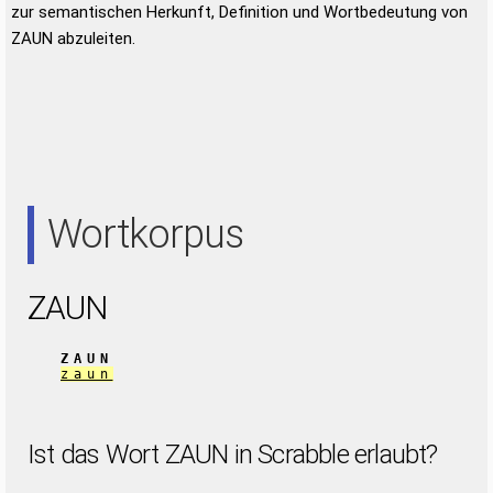
zur semantischen Herkunft, Definition und Wortbedeutung von
ZAUN abzuleiten.
Wortkorpus
ZAUN
ZAUN
zaun
Ist das Wort ZAUN in Scrabble erlaubt?