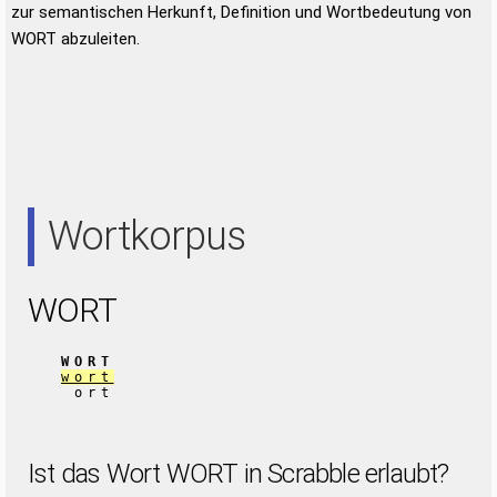
zur semantischen Herkunft, Definition und Wortbedeutung von
WORT abzuleiten.
Wortkorpus
WORT
WORT
wort
ort
Ist das Wort WORT in Scrabble erlaubt?