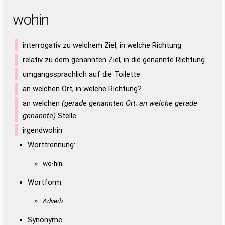
wohin
interrogativ zu welchem Ziel, in welche Richtung
relativ zu dem genannten Ziel, in die genannte Richtung
umgangssprachlich auf die Toilette
an welchen Ort, in welche Richtung?
an welchen
(gerade genannten Ort; an welche gerade
genannte)
Stelle
irgendwohin
Worttrennung:
wo·hin
Wortform:
Adverb
Synonyme: