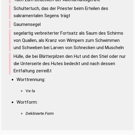
Schultertuch, das der Priester beim Erteilen des
sakramentalen Segens trägt
Gaumensegel
segelartig verbreiterter Fortsatz als Saum des Schirms
von Quallen, als Kranz von Wimpern zum Schwimmen
und Schweben bei Larven von Schnecken und Muscheln
Hülle, die bei Blätterpilzen den Hut und den Stiel oder nur
die Unterseite des Hutes bedeckt und nach dessen
Entfaltung zerreißt
Worttrennung:
Ve·la
Wortform:
Deklinierte Form