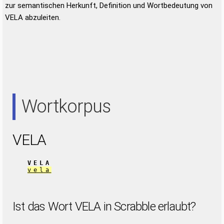
zur semantischen Herkunft, Definition und Wortbedeutung von
VELA abzuleiten.
Wortkorpus
VELA
VELA
vela
Ist das Wort VELA in Scrabble erlaubt?