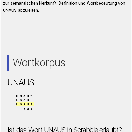
zur semantischen Herkunft, Definition und Wortbedeutung von
UNAUS abzuleiten.
Wortkorpus
UNAUS
UNAUS
unau
unaus
aus
Ist das Wort UNAUS in Scrabble erlaubt?