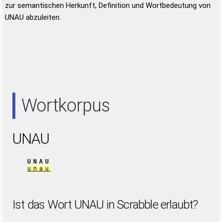
zur semantischen Herkunft, Definition und Wortbedeutung von
UNAU abzuleiten.
Wortkorpus
UNAU
UNAU
unau
Ist das Wort UNAU in Scrabble erlaubt?