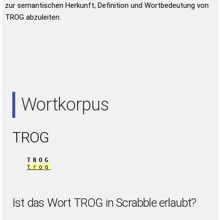
zur semantischen Herkunft, Definition und Wortbedeutung von
TROG abzuleiten.
Wortkorpus
TROG
TROG
trog
Ist das Wort TROG in Scrabble erlaubt?