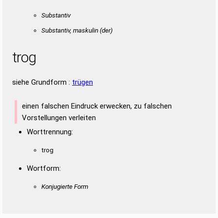
Substantiv
Substantiv, maskulin
(der)
trog
siehe Grundform :
trügen
einen falschen Eindruck erwecken, zu falschen
Vorstellungen verleiten
Worttrennung:
trog
Wortform:
Konjugierte Form