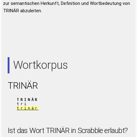
zur semantischen Herkunft, Definition und Wortbedeutung von
TRINÄR abzuleiten.
Wortkorpus
TRINÄR
TRINÄR
tri
trinär
Ist das Wort TRINÄR in Scrabble erlaubt?