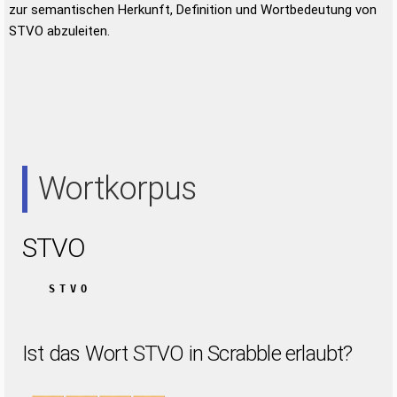
zur semantischen Herkunft, Definition und Wortbedeutung von
STVO abzuleiten.
Wortkorpus
STVO
STVO
Ist das Wort STVO in Scrabble erlaubt?