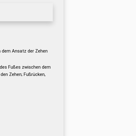
on dem Ansatz der Zehen
 des Fußes zwischen dem
 den Zehen; Fußrücken,