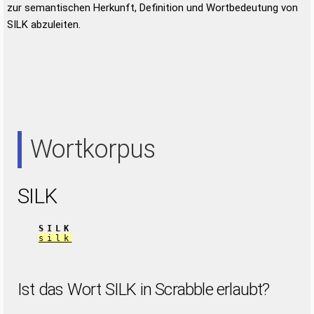
zur semantischen Herkunft, Definition und Wortbedeutung von
SILK abzuleiten.
Wortkorpus
SILK
SILK
silk
Ist das Wort SILK in Scrabble erlaubt?