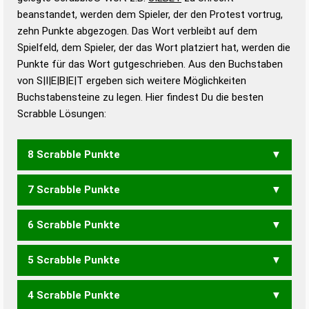
beanstandet, werden dem Spieler, der den Protest vortrug,
Duden – Standardwerk in 12 Bänden
zehn Punkte abgezogen. Das Wort verbleibt auf dem
Duden – Richtiges und gutes
Spielfeld, dem Spieler, der das Wort platziert hat, werden die
Deutsch
Punkte für das Wort gutgeschrieben. Aus den Buchstaben
von S|I|E|B|E|T ergeben sich weitere Möglichkeiten
Duden – Die deutsche Grammatik
Buchstabensteine zu legen. Hier findest Du die besten
Duden – Deutsches
Scrabble Lösungen:
Universalwörterbuch
8 Scrabble Punkte
7 Scrabble Punkte
BESTIE
BETISE
BIESTE
SIEBTE
STIEBE
6 Scrabble Punkte
BEETS
BESTE
BIESE
BIEST
BIETE
EBITS
SIEBT
STEEB
STIEB
5 Scrabble Punkte
BEET
BEST
BETE
BIET
BISE
BIST
BITS
EBIT
EIBE
4 Scrabble Punkte
BEI
BIS
BIT
EISET
EISTE
SEIET
SEITE