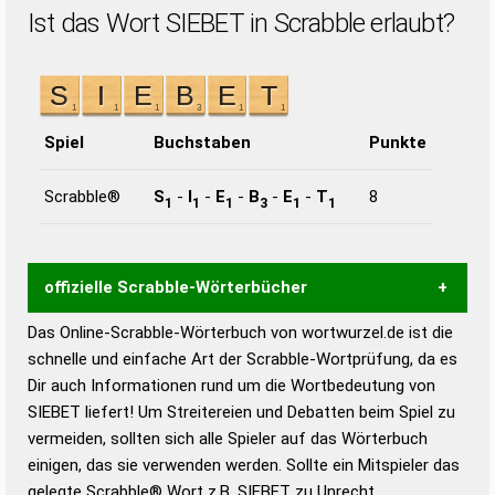
Ist das Wort SIEBET in Scrabble erlaubt?
Spiel
Buchstaben
Punkte
Scrabble®
S
-
I
-
E
-
B
-
E
-
T
8
1
1
1
3
1
1
offizielle Scrabble-Wörterbücher
Das Online-Scrabble-Wörterbuch von wortwurzel.de ist die
Wortwurzel liefert mit Hilfe eines semantischen
schnelle und einfache Art der Scrabble-Wortprüfung, da es
Wortanalyse-Algorithmus gute Anhaltspunkte zu
Dir auch Informationen rund um die Wortbedeutung von
Wortbedeutung, Worttrennung und Wortform, um die
SIEBET liefert! Um Streitereien und Debatten beim Spiel zu
Gültigkeit eines Wortes für das Scrabble-Spiel zu
vermeiden, sollten sich alle Spieler auf das Wörterbuch
bestimmen!
zugelassene Turnier Scrabble-
einigen, das sie verwenden werden. Sollte ein Mitspieler das
Wörterbücher sind:
gelegte Scrabble® Wort z.B.
SIEBET
zu Unrecht