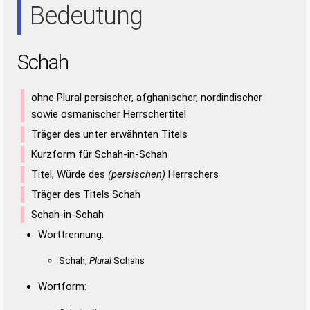
Bedeutung
Schah
ohne Plural persischer, afghanischer, nordindischer
sowie osmanischer Herrschertitel
Träger des unter erwähnten Titels
Kurzform für Schah-in-Schah
Titel, Würde des
(persischen)
Herrschers
Träger des Titels Schah
Schah-in-Schah
Worttrennung:
Schah,
Plural
Schahs
Wortform: