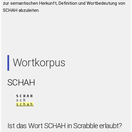
zur semantischen Herkunft, Definition und Wortbedeutung von
SCHAH abzuleiten.
Wortkorpus
SCHAH
SCHAH
sch
schah
Ist das Wort SCHAH in Scrabble erlaubt?