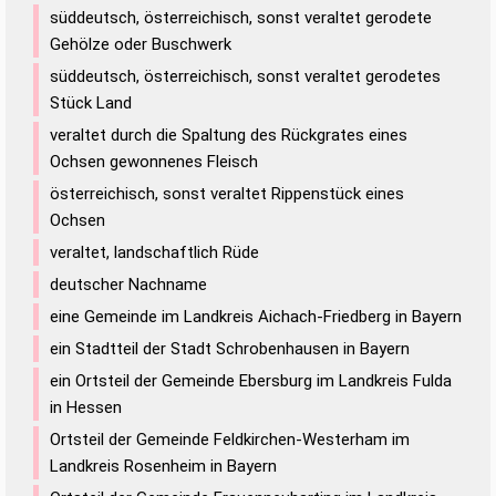
süddeutsch, österreichisch, sonst veraltet gerodete
Gehölze oder Buschwerk
süddeutsch, österreichisch, sonst veraltet gerodetes
Stück Land
veraltet durch die Spaltung des Rückgrates eines
Ochsen gewonnenes Fleisch
österreichisch, sonst veraltet Rippenstück eines
Ochsen
veraltet, landschaftlich Rüde
deutscher Nachname
eine Gemeinde im Landkreis Aichach-Friedberg in Bayern
ein Stadtteil der Stadt Schrobenhausen in Bayern
ein Ortsteil der Gemeinde Ebersburg im Landkreis Fulda
in Hessen
Ortsteil der Gemeinde Feldkirchen-Westerham im
Landkreis Rosenheim in Bayern