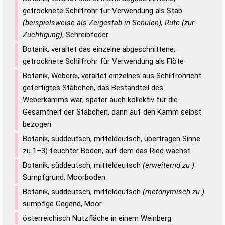
getrocknete Schilfrohr für Verwendung als Stab
(beispielsweise als Zeigestab in Schulen), Rute (zur
Züchtigung)
, Schreibfeder
Botanik, veraltet das einzelne abgeschnittene,
getrocknete Schilfrohr für Verwendung als Flöte
Botanik, Weberei, veraltet einzelnes aus Schilfröhricht
gefertigtes Stäbchen, das Bestandteil des
Weberkamms war; später auch kollektiv für die
Gesamtheit der Stäbchen, dann auf den Kamm selbst
bezogen
Botanik, süddeutsch, mitteldeutsch, übertragen Sinne
zu 1–3) feuchter Boden, auf dem das Ried wächst
Botanik, süddeutsch, mitteldeutsch
(erweiternd zu )
Sumpfgrund, Moorboden
Botanik, süddeutsch, mitteldeutsch
(metonymisch zu )
sumpfige Gegend, Moor
österreichisch Nutzfläche in einem Weinberg