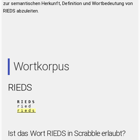
zur semantischen Herkunft, Definition und Wortbedeutung von
RIEDS abzuleiten.
Wortkorpus
RIEDS
RIEDS
ried
rieds
Ist das Wort RIEDS in Scrabble erlaubt?