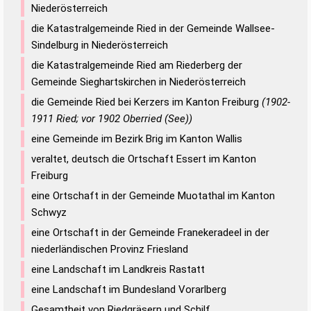
Niederösterreich
die Katastralgemeinde Ried in der Gemeinde Wallsee-
Sindelburg in Niederösterreich
die Katastralgemeinde Ried am Riederberg der
Gemeinde Sieghartskirchen in Niederösterreich
die Gemeinde Ried bei Kerzers im Kanton Freiburg
(1902-
1911 Ried; vor 1902 Oberried (See))
eine Gemeinde im Bezirk Brig im Kanton Wallis
veraltet, deutsch die Ortschaft Essert im Kanton
Freiburg
eine Ortschaft in der Gemeinde Muotathal im Kanton
Schwyz
eine Ortschaft in der Gemeinde Franekeradeel in der
niederländischen Provinz Friesland
eine Landschaft im Landkreis Rastatt
eine Landschaft im Bundesland Vorarlberg
Gesamtheit von Riedgräsern und Schilf