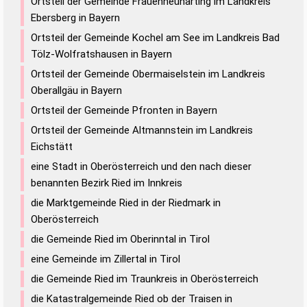
Ortsteil der Gemeinde Frauenneuharting im Landkreis
Ebersberg in Bayern
Ortsteil der Gemeinde Kochel am See im Landkreis Bad
Tölz-Wolfratshausen in Bayern
Ortsteil der Gemeinde Obermaiselstein im Landkreis
Oberallgäu in Bayern
Ortsteil der Gemeinde Pfronten in Bayern
Ortsteil der Gemeinde Altmannstein im Landkreis
Eichstätt
eine Stadt in Oberösterreich und den nach dieser
benannten Bezirk Ried im Innkreis
die Marktgemeinde Ried in der Riedmark in
Oberösterreich
die Gemeinde Ried im Oberinntal in Tirol
eine Gemeinde im Zillertal in Tirol
die Gemeinde Ried im Traunkreis in Oberösterreich
die Katastralgemeinde Ried ob der Traisen in