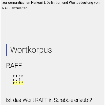
zur semantischen Herkunft, Definition und Wortbedeutung von
RAFF abzuleiten.
Wortkorpus
RAFF
RAFF
raf
raff
Ist das Wort RAFF in Scrabble erlaubt?