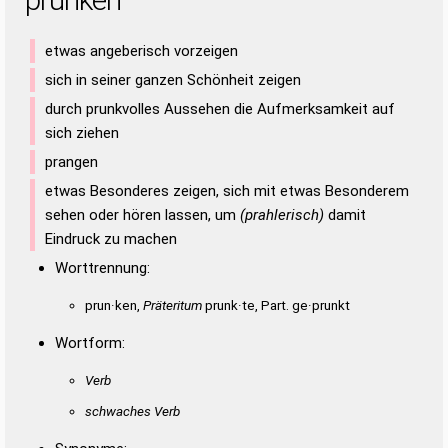
etwas angeberisch vorzeigen
sich in seiner ganzen Schönheit zeigen
durch prunkvolles Aussehen die Aufmerksamkeit auf
sich ziehen
prangen
etwas Besonderes zeigen, sich mit etwas Besonderem
sehen oder hören lassen, um
(prahlerisch)
damit
Eindruck zu machen
Worttrennung:
prun·ken,
Präteritum
prunk·te, Part. ge·prunkt
Wortform:
Verb
schwaches Verb