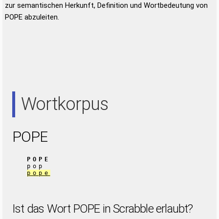
zur semantischen Herkunft, Definition und Wortbedeutung von
POPE abzuleiten.
Wortkorpus
POPE
POPE
pop
pope
Ist das Wort POPE in Scrabble erlaubt?