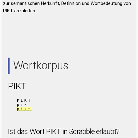
zur semantischen Herkunft, Definition und Wortbedeutung von
PIKT abzuleiten.
Wortkorpus
PIKT
PIKT
pik
pikt
Ist das Wort PIKT in Scrabble erlaubt?