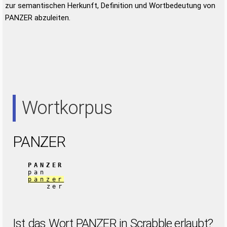
zur semantischen Herkunft, Definition und Wortbedeutung von
PANZER abzuleiten.
Wortkorpus
PANZER
PANZER
pan
panzer
zer
Ist das Wort PANZER in Scrabble erlaubt?