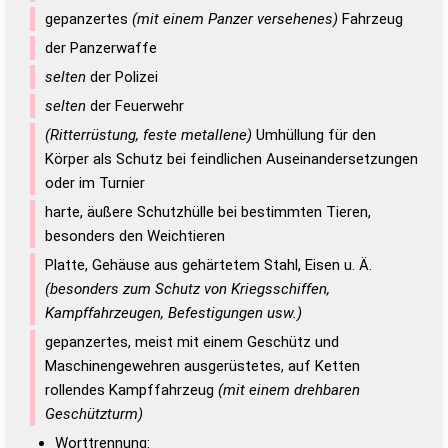
gepanzertes
(mit einem Panzer versehenes)
Fahrzeug
der Panzerwaffe
selten
der Polizei
selten
der Feuerwehr
(Ritterrüstung, feste metallene)
Umhüllung für den
Körper als Schutz bei feindlichen Auseinandersetzungen
oder im Turnier
harte, äußere Schutzhülle bei bestimmten Tieren,
besonders den Weichtieren
Platte, Gehäuse aus gehärtetem Stahl, Eisen u. Ä.
(besonders zum Schutz von Kriegsschiffen,
Kampffahrzeugen, Befestigungen usw.)
gepanzertes, meist mit einem Geschütz und
Maschinengewehren ausgerüstetes, auf Ketten
rollendes Kampffahrzeug
(mit einem drehbaren
Geschützturm)
Worttrennung: