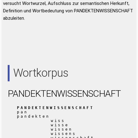
versucht Wortwurzel, Aufschluss zur semantischen Herkunft,
Definition und Wortbedeutung von PANDEKTENWISSENSCHAFT
abzuleiten.
Wortkorpus
PANDEKTENWISSENSCHAFT
PANDEKTENWISSENSCHAFT
pan
pandekten
wiss
wisse
wissen
wissens