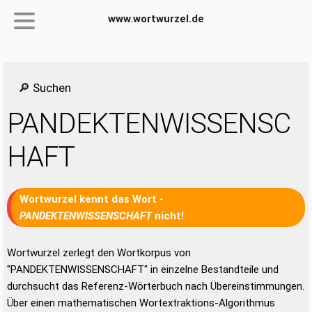
www.wortwurzel.de
🔎 Suchen
PANDEKTENWISSENSC
HAFT
Wortwurzel kennt das Wort -
PANDEKTENWISSENSCHAFT
nicht!
Wortwurzel zerlegt den Wortkorpus von
"PANDEKTENWISSENSCHAFT" in einzelne Bestandteile und
durchsucht das Referenz-Wörterbuch nach Übereinstimmungen.
Über einen mathematischen Wortextraktions-Algorithmus