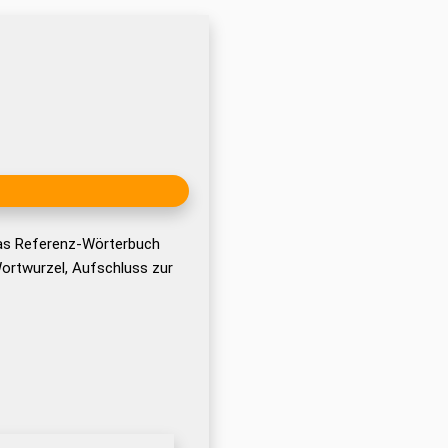
das Referenz-Wörterbuch
ortwurzel, Aufschluss zur